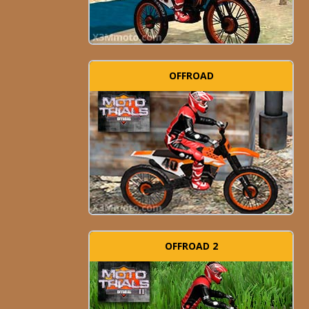
OFFROAD
OFFROAD 2