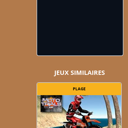
JEUX SIMILAIRES
PLAGE