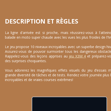
DESCRIPTION ET RÈGLES
La ligne d'arrivée est si proche, mais réussirez-vous à l'atte
balade en moto super chaude avec les vues les plus froides de l'hi
Le jeu propose 10 niveaux incroyables avec un superbe design hive
Assurez-vous de pouvoir surmonter tous les dangereux obstacle
Rappelez-vous des leçons apprises au
jeu X3M 4
et préparez-vo
des surprises choquantes.
Vous adorerez les magnifiques effets visuels du jeu d’essais 
grande diversité de tâches et de tests. Rendez votre journée plu
incroyables et de vraies courses extrêmes!