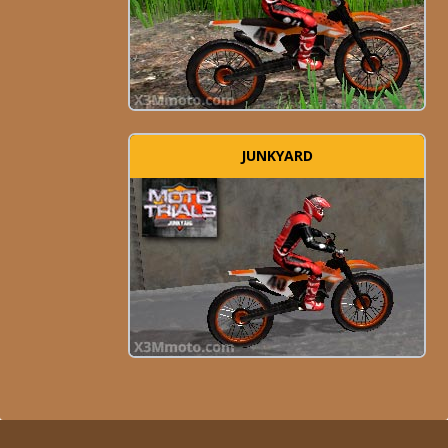
JUNKYARD